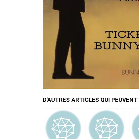
D'AUTRES ARTICLES QUI PEUVENT V