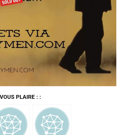
OUS PLAIRE : :