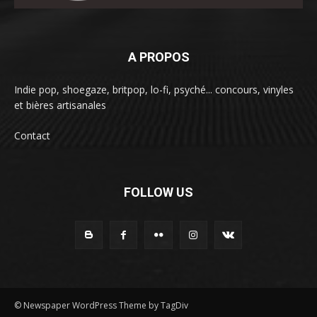
A PROPOS
Indie pop, shoegaze, britpop, lo-fi, psyché... concours, vinyles
et bières artisanales
Contact
FOLLOW US
© Newspaper WordPress Theme by TagDiv