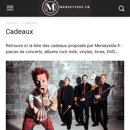
Accueil
Cadeaux
Cadeaux
Retrouve ici la liste des cadeaux proposés par Merseyside.fr :
places de concerts, albums rock indé, vinyles, livres, DVD…