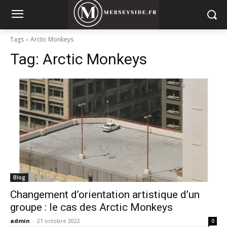
Tags
Arctic Monkeys
Tag:
Arctic Monkeys
Blog
Changement d’orientation artistique d’un
groupe : le cas des Arctic Monkeys
admin
-
21 octobre 2022
0