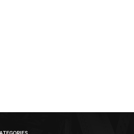
ATEGORIES